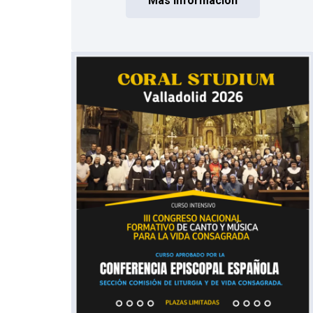
Más información