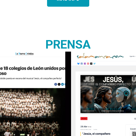
PRENSA