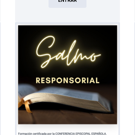
ENTRAR