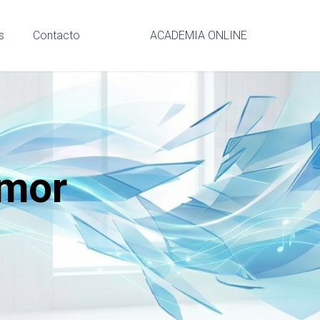
s
Contacto
ACADEMIA ONLINE
amor
n