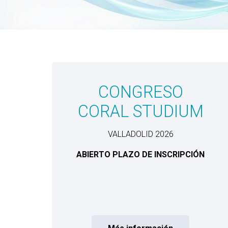
CONGRESO
CORAL STUDIUM
VALLADOLID 2026
ABIERTO PLAZO DE INSCRIPCIÓN