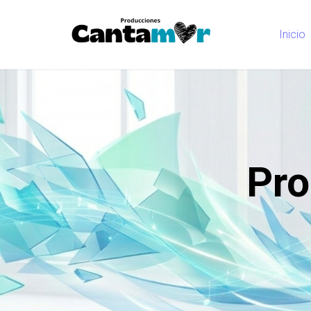
Inicio
Pro