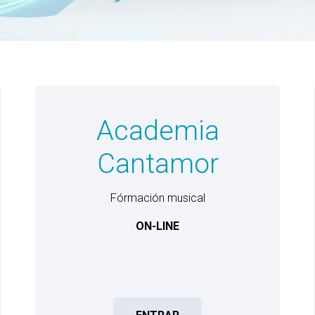
Academia
Cantamor
Fórmación musical
ON-LINE