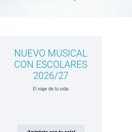
NUEVO MUSICAL
CON ESCOLARES
2026/27
El viaje de tu vida